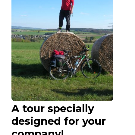
A tour specially
designed for your
company!