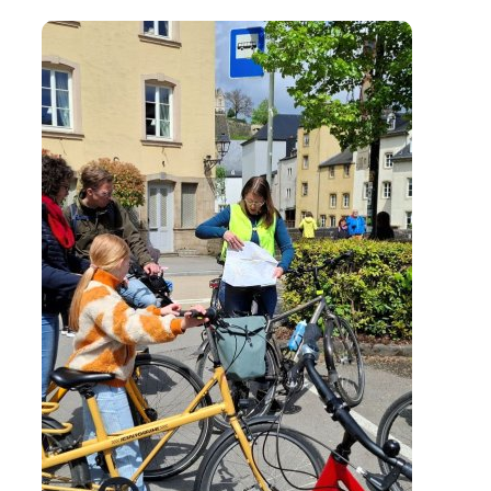
Learn More