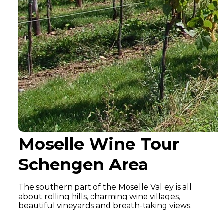
Moselle Wine Tour
Schengen Area
The southern part of the Moselle Valley is all
about rolling hills, charming wine villages,
beautiful vineyards and breath-taking views.