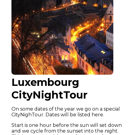
Luxembourg
CityNightTour
On some dates of the year we go on a special
CityNighTour. Dates will be listed here.
Start is one hour before the sun will set down
and we cycle from the sunset into the night.