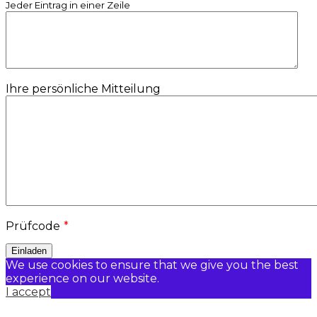
Jeder Eintrag in einer Zeile
Ihre persönliche Mitteilung
Prüfcode
*
We use cookies to ensure that we give you the best
experience on our website.
I accept