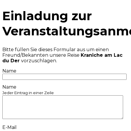
Einladung zur
Veranstaltungsanm
Bitte füllen Sie dieses Formular aus um einen
Freund/Bekannten unsere Reise
Kraniche am Lac
du Der
vorzuschlagen.
Name
Name
Jeder Eintrag in einer Zeile
E-Mail