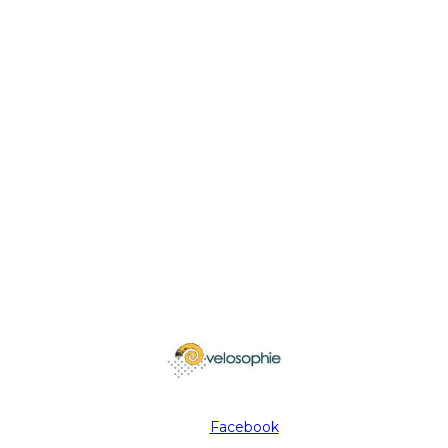
Facebook