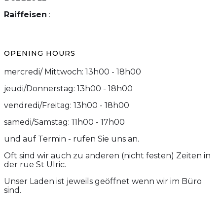
Raiffeisen
:
OPENING HOURS
mercredi/ Mittwoch: 13h00 - 18h00
jeudi/Donnerstag: 13h00 - 18h00
vendredi/Freitag: 13h00 - 18h00
samedi/Samstag: 11h00 - 17h00
und auf Termin - rufen Sie uns an.
Oft sind wir auch zu anderen (nicht festen) Zeiten in
der rue St Ulric.
Unser Laden ist jeweils geöffnet wenn wir im Büro
sind.