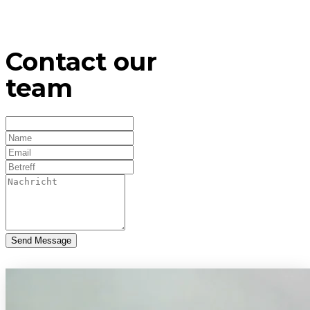
Contact our
team
Send Message