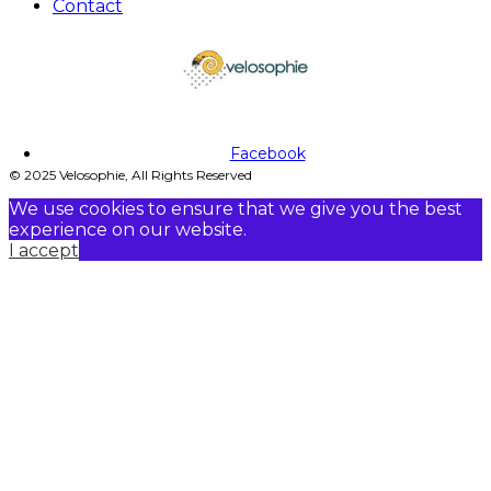
Contact
Facebook
© 2025 Velosophie, All Rights Reserved
We use cookies to ensure that we give you the best
experience on our website.
I accept