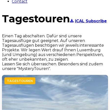
Contact
Tagestouren
iCAL Subscribe
Einen Tag abschalten. Dafür sind unsere
Tagesausflüge gut geeignet. Auf unseren
Tagesausflügen besichtigen wir jeweils interessante
Projekte. Wir legen Wert drauf Ihnen Luxemburg
(und Umgebung) aus verschiedenen Perspektiven,
oft eher unbekannten, zu zeigen.
Lassen Sie sich überraschen. Besonders sind zudem
unsere "MysteryTouren".
TAGESTOUREN