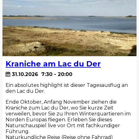
Kraniche am Lac du Der
31.10.2026
7:30
-
20:00
Ein absolutes highlight ist dieser Tagesausflug an
den Lac du Der.
Ende Oktober, Anfang November ziehen die
Kraniche zum Lac du Der, wo Sie kurze Zeit
verweilen, bevor Sie zu Ihren Winterquartieren im
Norden Europas fliegen. Erleben Sie dieses
Naturschauspiel live vor Ort mit fachkundiger
Führung.
Naturkundliche Reise (Reise ohne Fahrrad)