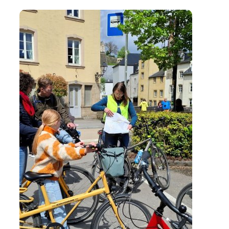
Learn More