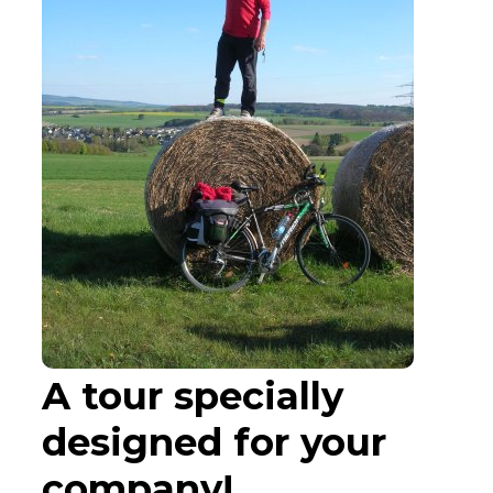
A tour specially
designed for your
company!