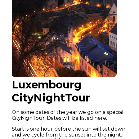
Luxembourg
CityNightTour
On some dates of the year we go on a special
CityNighTour. Dates will be listed here.
Start is one hour before the sun will set down
and we cycle from the sunset into the night.