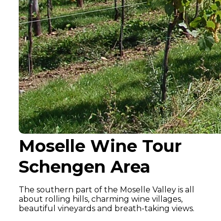
Moselle Wine Tour
Schengen Area
The southern part of the Moselle Valley is all
about rolling hills, charming wine villages,
beautiful vineyards and breath-taking views.