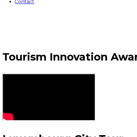
Contact
Tourism Innovation Awa