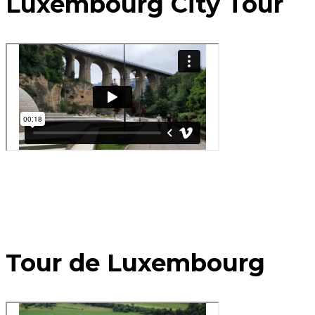
Luxembourg City Tour
Tour de Luxembourg