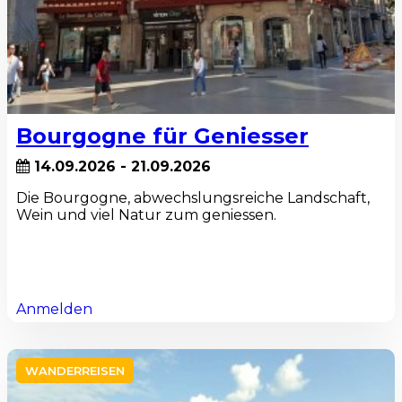
Bourgogne für Geniesser
14.09.2026 - 21.09.2026
Die Bourgogne, abwechslungsreiche Landschaft,
Wein und viel Natur zum geniessen.
Anmelden
WANDERREISEN