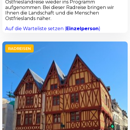
Ostfrieslandreise wieder ins Programm
aufgenommen. Bei dieser Radreise bringen wir
Ihnen die Landschaft und die Menschen
Ostfrieslands näher.
Auf die Warteliste setzen (
Einzelperson
)
RADREISEN