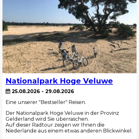
Nationalpark Hoge Veluwe
25.08.2026 - 29.08.2026
Eine unserer "Bestseller" Reisen.
Der Nationalpark Hoge Veluwe in der Provinz
Gelderland wird Sie überraschen.
Auf dieser Radtour zeigen wir Ihnen die
Niederlande aus einem etwas anderen Blickwinkel.