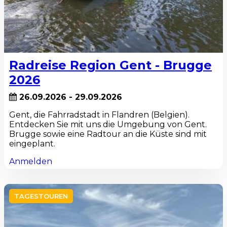
Radreise Region Gent - Brugge
2026
26.09.2026 - 29.09.2026
Gent, die Fahrradstadt in Flandren (Belgien).
Entdecken Sie mit uns die Umgebung von Gent.
Brugge sowie eine Radtour an die Küste sind mit
eingeplant.
Anmelden
TAGESTOUREN