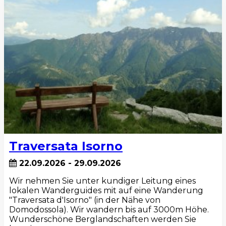
Traversata Isorno
22.09.2026 - 29.09.2026
Wir nehmen Sie unter kundiger Leitung eines
lokalen Wanderguides mit auf eine Wanderung
"Traversata d'Isorno" (in der Nähe von
Domodossola). Wir wandern bis auf 3000m Höhe.
Wunderschöne Berglandschaften werden Sie