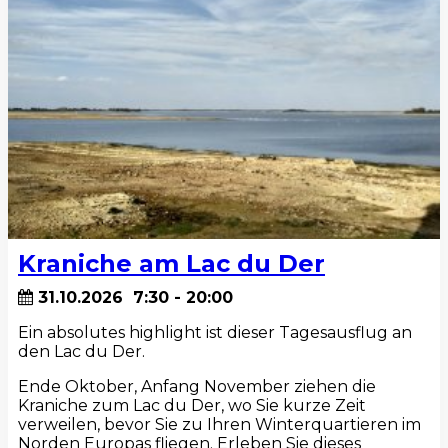
Kraniche am Lac du Der
31.10.2026
7:30
-
20:00
Ein absolutes highlight ist dieser Tagesausflug an
den Lac du Der.
Ende Oktober, Anfang November ziehen die
Kraniche zum Lac du Der, wo Sie kurze Zeit
verweilen, bevor Sie zu Ihren Winterquartieren im
Norden Europas fliegen. Erleben Sie dieses