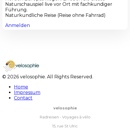
Naturschauspiel live vor Ort mit fachkundiger
Führung.
Naturkundliche Reise (Reise ohne Fahrrad)
Anmelden
© 2026 velosophie. All Rights Reserved.
Home
Impressum
Contact
velosophie
Radreisen - Voyages à vélo
15, rue St Ulric