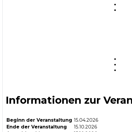
Informationen zur Vera
Beginn der Veranstaltung
15.04.2026
Ende der Veranstaltung
15.10.2026