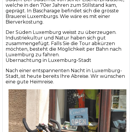
welche in den 70er Jahren zum Stillstand kam,
geprägt. In Bascharage befindet sich die grösste
Brauerei Luxemburgs. Wie wäre es mit einer
Bierverkostung.
Der Süden Luxemburg weisst zu überzeugen.
Industriekultur und Natur haben sich gut
zusammengefügt. Falls Sie die Tour abkürzen
möchten, besteht die Möglichkeit per Bahn nach
Luxemburg zu fahren.
Übernachtung in Luxemburg-Stadt
Nach einer entspannenten Nacht in Luxemburg-
Stadt, ist heute bereits Ihre Abreise. Wir wünschen
eine gute Heimreise.