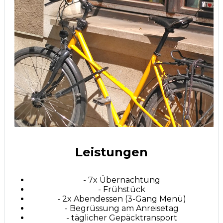
Leistungen
- 7x Übernachtung
- Frühstück
- 2x Abendessen (3-Gang Menü)
- Begrüssung am Anreisetag
- täglicher Gepäcktransport