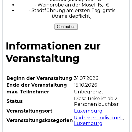
- Weinprobe an der Mosel: 15,- €
- Stadtführung am ersten Tag: gratis
(Anmeldepflicht)
Contact us
Informationen zur
Veranstaltung
Beginn der Veranstaltung
31.07.2026
Ende der Veranstaltung
15.10.2026
max. Teilnehmer
Unbegrenzt
Diese Reise ist ab 2
Status
Personen buchbar.
Veranstaltungsort
Luxemburg
Radreisen individuel
,
Veranstaltungskategorien
Luxemburg