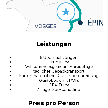
Leistungen
6 Übernachtungen
Frühstück
Willkommensgruß am Anreisetage
täglicher Gepäcktransport
Kartenmaterial mit Routenbeschreibung
Guidebook mit POI’s
GPX Track
7-Tage- Servicehotline
Preis pro Person