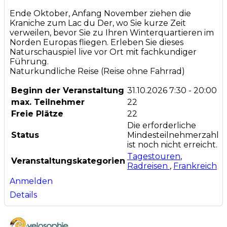
Ende Oktober, Anfang November ziehen die
Kraniche zum Lac du Der, wo Sie kurze Zeit
verweilen, bevor Sie zu Ihren Winterquartieren im
Norden Europas fliegen. Erleben Sie dieses
Naturschauspiel live vor Ort mit fachkundiger
Führung.
Naturkundliche Reise (Reise ohne Fahrrad)
Beginn der Veranstaltung
31.10.2026
7:30 - 20:00
max. Teilnehmer
22
Freie Plätze
22
Die erforderliche
Status
Mindesteilnehmerzahl
ist noch nicht erreicht.
Tagestouren
,
Veranstaltungskategorien
Radreisen
,
Frankreich
Anmelden
Details