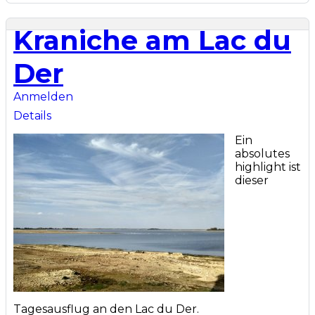
Kraniche am Lac du
Der
Anmelden
Details
Ein
absolutes
highlight ist
dieser
Tagesausflug an den Lac du Der.