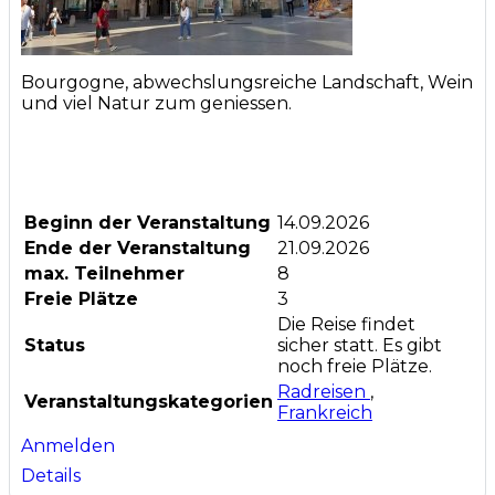
Bourgogne, abwechslungsreiche Landschaft, Wein
und viel Natur zum geniessen.
Beginn der Veranstaltung
14.09.2026
Ende der Veranstaltung
21.09.2026
max. Teilnehmer
8
Freie Plätze
3
Die Reise findet
Status
sicher statt. Es gibt
noch freie Plätze.
Radreisen
,
Veranstaltungskategorien
Frankreich
Anmelden
Details