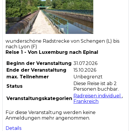
wunderschöne Radstrecke von Schengen (L) bis
nach Lyon (F)
Reise 1 - Von Luxemburg nach Epinal
Beginn der Veranstaltung
31.07.2026
Ende der Veranstaltung
15.10.2026
max. Teilnehmer
Unbegrenzt
Diese Reise ist ab 2
Status
Personen buchbar.
Radreisen individuel
,
Veranstaltungskategorien
Frankreich
Für diese Veranstaltung werden keine
Anmeldungen mehr angenommen.
Details