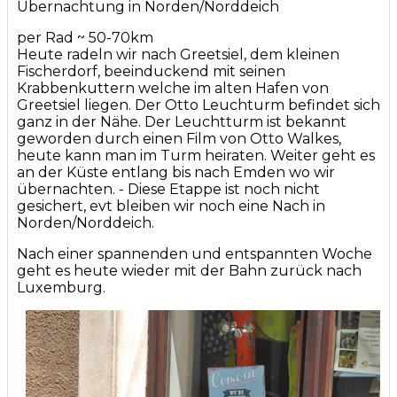
Übernachtung in Norden/Norddeich
per Rad ~ 50-70km
Heute radeln wir nach Greetsiel, dem kleinen
Fischerdorf, beeinduckend mit seinen
Krabbenkuttern welche im alten Hafen von
Greetsiel liegen. Der Otto Leuchturm befindet sich
ganz in der Nähe. Der Leuchtturm ist bekannt
geworden durch einen Film von Otto Walkes,
heute kann man im Turm heiraten. Weiter geht es
an der Küste entlang bis nach Emden wo wir
übernachten. - Diese Etappe ist noch nicht
gesichert, evt bleiben wir noch eine Nach in
Norden/Norddeich.
Nach einer spannenden und entspannten Woche
geht es heute wieder mit der Bahn zurück nach
Luxemburg.