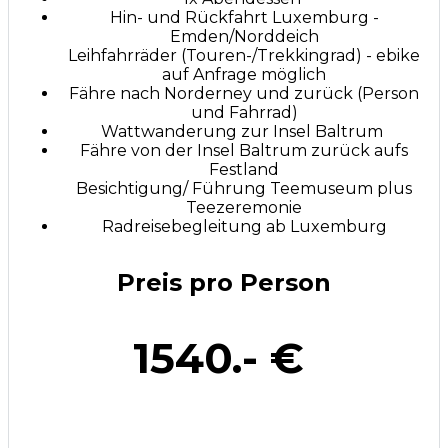
Hin- und Rückfahrt Luxemburg -
Emden/Norddeich
Leihfahrräder (Touren-/Trekkingrad) - ebike
auf Anfrage möglich
Fähre nach Norderney und zurück (Person
und Fahrrad)
Wattwanderung zur Insel Baltrum
Fähre von der Insel Baltrum zurück aufs
Festland
Besichtigung/ Führung Teemuseum plus
Teezeremonie
Radreisebegleitung ab Luxemburg
Preis pro Person
1540.- €