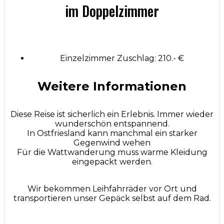
im Doppelzimmer
Einzelzimmer Zuschlag: 210.- €
Weitere Informationen
Diese Reise ist sicherlich ein Erlebnis. Immer wieder
wunderschön entspannend.
In Ostfriesland kann manchmal ein starker
Gegenwind wehen
Für die Wattwanderung muss warme Kleidung
eingepackt werden.
Wir bekommen Leihfahrräder vor Ort und
transportieren unser Gepäck selbst auf dem Rad.