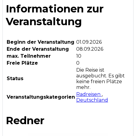
Informationen zur
Veranstaltung
Beginn der Veranstaltung
01.09.2026
Ende der Veranstaltung
08.09.2026
max. Teilnehmer
10
Freie Plätze
0
Die Reise ist
ausgebucht. Es gibt
Status
keine freien Plätze
mehr.
Radreisen
,
Veranstaltungskategorien
Deutschland
Redner