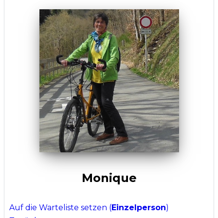
Monique
Auf die Warteliste setzen (
Einzelperson
)