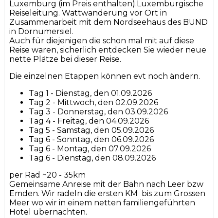
Luxemburg (im Preis enthalten).Luxemburgische
Reiseleitung. Wattwanderung vor Ort in
Zusammenarbeit mit dem Nordseehaus des BUND
in Dornumersiel.
Auch für diejenigen die schon mal mit auf diese
Reise waren, sicherlich entdecken Sie wieder neue
nette Plätze bei dieser Reise.
Die einzelnen Etappen können evt noch ändern.
Tag 1 - Dienstag, den 01.09.2026
Tag 2 - Mittwoch, den 02.09.2026
Tag 3 - Donnerstag, den 03.09.2026
Tag 4 - Freitag, den 04.09.2026
Tag 5 - Samstag, den 05.09.2026
Tag 6 - Sonntag, den 06.09.2026
Tag 6 - Montag, den 07.09.2026
Tag 6 - Dienstag, den 08.09.2026
per Rad ~20 - 35km
Gemeinsame Anreise mit der Bahn nach Leer bzw
Emden. Wir radeln die ersten KM bis zum Grossen
Meer wo wir in einem netten familiengeführten
Hotel übernachten.