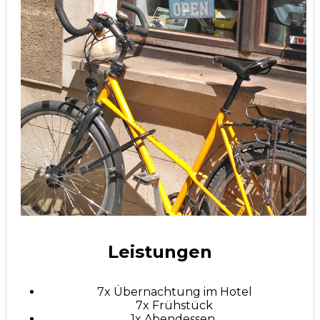
Leistungen
7x Übernachtung im Hotel
7x Frühstück
1x Abendessen