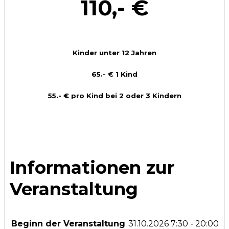
110,- €
Kinder unter 12 Jahren
65.- € 1 Kind
55.- € pro Kind bei 2 oder 3 Kindern
Informationen zur
Veranstaltung
Beginn der Veranstaltung
31.10.2026
7:30 - 20:00