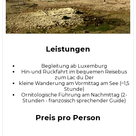
Leistungen
Begleitung ab Luxemburg
Hin-und Rückfahrt im bequemen Reisebus
zum Lac du Der
kleine Wanderung am Vormittag am See (~1,5
Stunde)
Ornitologische Führung am Nachmittag (2-
Stunden - französisch sprechender Guide)
Preis pro Person