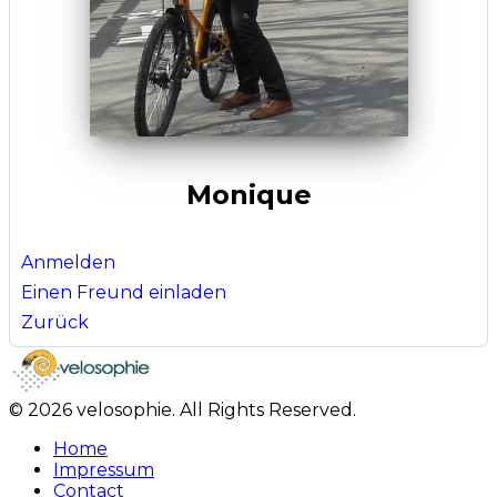
Monique
Anmelden
Einen Freund einladen
Zurück
© 2026 velosophie. All Rights Reserved.
Home
Impressum
Contact