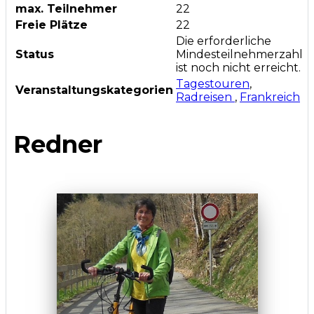
max. Teilnehmer
22
Freie Plätze
22
Die erforderliche
Status
Mindesteilnehmerzahl
ist noch nicht erreicht.
Tagestouren
,
Veranstaltungskategorien
Radreisen
,
Frankreich
Redner