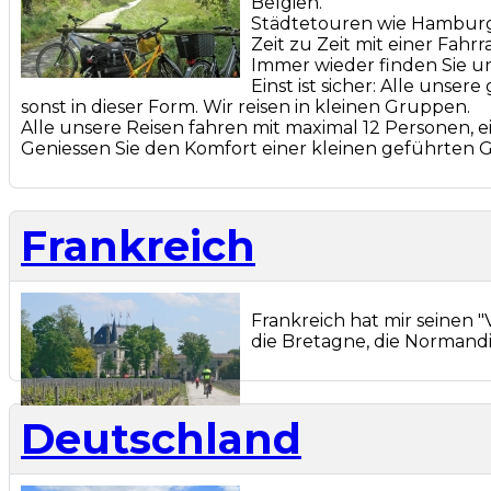
Belgien.
Städtetouren wie Hamburg u
Zeit zu Zeit mit einer Fahr
Immer wieder finden Sie u
Einst ist sicher: Alle unse
sonst in dieser Form. Wir reisen in kleinen Gruppen.
Alle unsere Reisen fahren mit maximal 12 Personen, e
Geniessen Sie den Komfort einer kleinen geführten 
Frankreich
Frankreich hat mir seinen 
die Bretagne, die Normandie
Deutschland