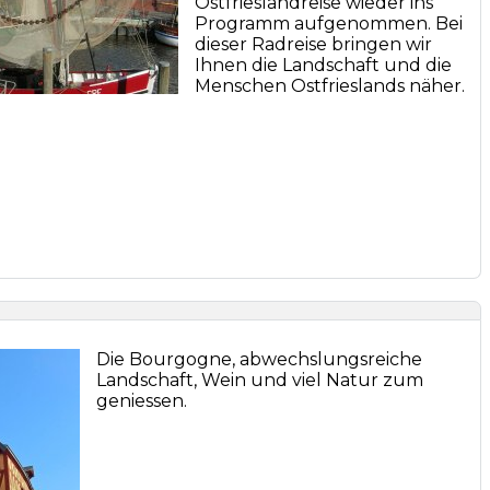
Ostfrieslandreise wieder ins
Programm aufgenommen. Bei
dieser Radreise bringen wir
Ihnen die Landschaft und die
Menschen Ostfrieslands näher.
Die Bourgogne, abwechslungsreiche
Landschaft, Wein und viel Natur zum
geniessen.