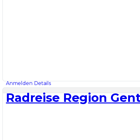
Anmelden
Details
Radreise Region Gent