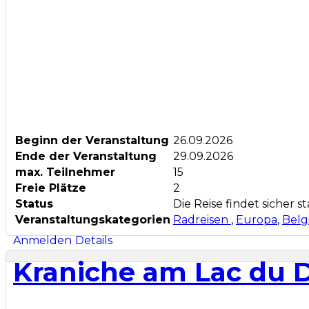
Beginn der Veranstaltung
26.09.2026
Ende der Veranstaltung
29.09.2026
max. Teilnehmer
15
Freie Plätze
2
Status
Die Reise findet sicher st
Veranstaltungskategorien
Radreisen
,
Europa
,
Belg
Anmelden
Details
Kraniche am Lac du 