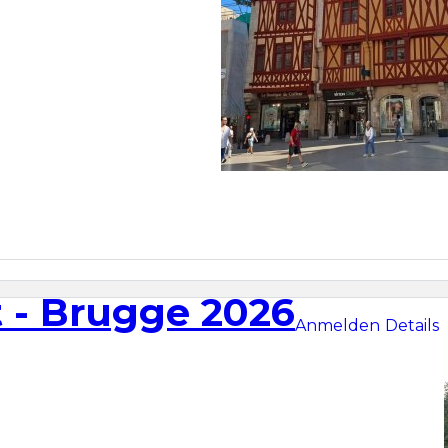
 - Brugge 2026
Anmelden
Details