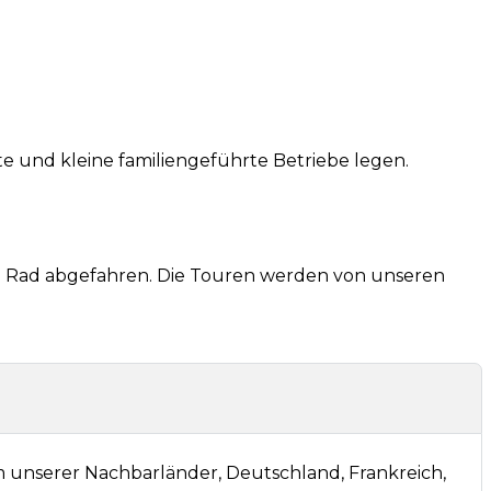
e und kleine familiengeführte Betriebe legen.
 dem Rad abgefahren. Die Touren werden von unseren
m unserer Nachbarländer, Deutschland, Frankreich,