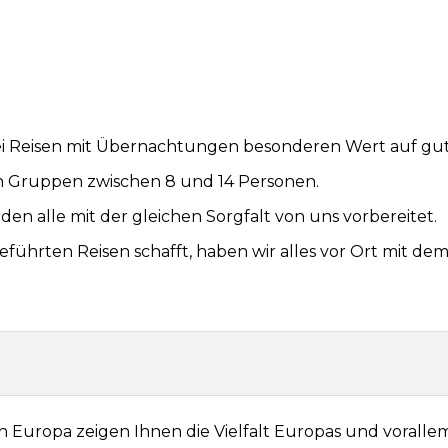
bei Reisen mit Übernachtungen besonderen Wert auf gut
inen Gruppen zwischen 8 und 14 Personen.
den alle mit der gleichen Sorgfalt von uns vorbereitet.
 geführten Reisen schafft, haben wir alles vor Ort mit
 Europa zeigen Ihnen die Vielfalt Europas und voralle