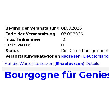
Beginn der Veranstaltung
01.09.2026
Ende der Veranstaltung
08.09.2026
max. Teilnehmer
10
Freie Plätze
0
Status
Die Reise ist ausgebucht.
Veranstaltungskategorien
Radreisen
,
Deutschland
Auf die Warteliste setzen (
Einzelperson
)
Details
Bourgogne für Genie