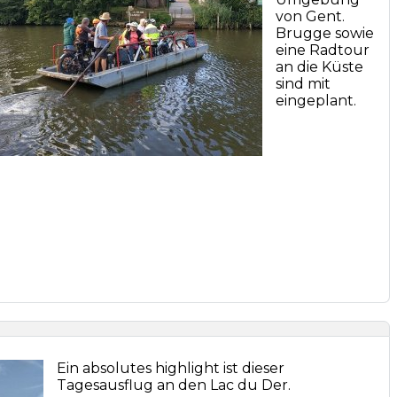
von Gent.
Brugge sowie
eine Radtour
an die Küste
sind mit
eingeplant.
Ein absolutes highlight ist dieser
Tagesausflug an den Lac du Der.