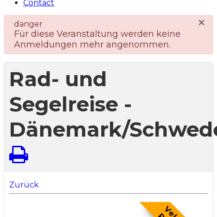
Contact
×
danger
Für diese Veranstaltung werden keine
Anmeldungen mehr angenommen.
Rad- und
Segelreise -
Dänemark/Schwed
Zurück