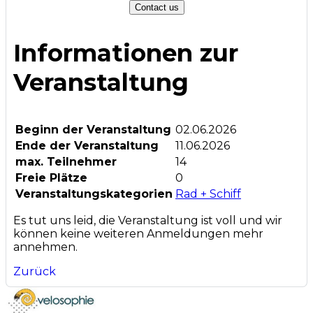
Contact us
Informationen zur
Veranstaltung
Beginn der Veranstaltung
02.06.2026
Ende der Veranstaltung
11.06.2026
max. Teilnehmer
14
Freie Plätze
0
Veranstaltungskategorien
Rad + Schiff
Es tut uns leid, die Veranstaltung ist voll und wir
können keine weiteren Anmeldungen mehr
annehmen.
Zurück