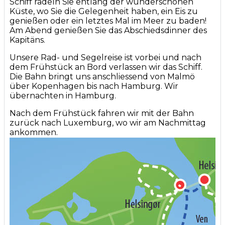
Schiff radeln Sie entlang der wunderschönen
Küste, wo Sie die Gelegenheit haben, ein Eis zu
genießen oder ein letztes Mal im Meer zu baden!
Am Abend genießen Sie das Abschiedsdinner des
Kapitäns.
Unsere Rad- und Segelreise ist vorbei und nach
dem Frühstück an Bord verlassen wir das Schiff.
Die Bahn bringt uns anschliessend von Malmö
über Kopenhagen bis nach Hamburg. Wir
übernachten in Hamburg.
Nach dem Frühstück fahren wir mit der Bahn
zurück nach Luxemburg, wo wir am Nachmittag
ankommen.