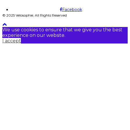
Facebook
© 2025 Velosophie, All Rights Reserved
We use cookies to ensure that we give you the best
experience on our website.
I accept