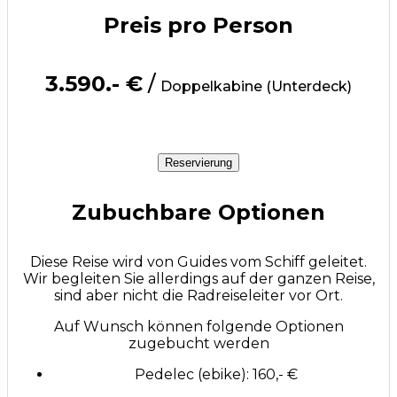
Preis pro Person
3.590.- €
/
Doppelkabine (Unterdeck)
Reservierung
Zubuchbare Optionen
Diese Reise wird von Guides vom Schiff geleitet.
Wir begleiten Sie allerdings auf der ganzen Reise,
sind aber nicht die Radreiseleiter vor Ort.
Auf Wunsch können folgende Optionen
zugebucht werden
Pedelec (ebike): 160,- €