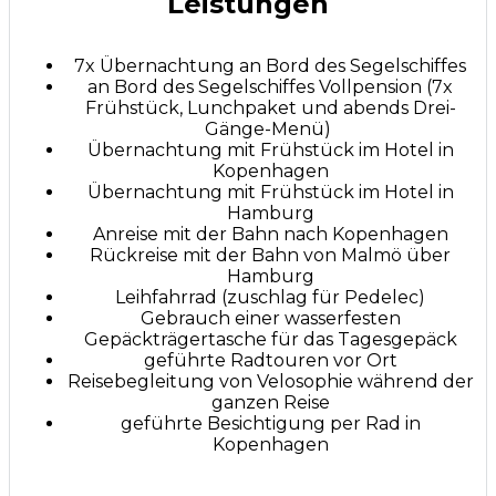
Leistungen
7x Übernachtung an Bord des Segelschiffes
an Bord des Segelschiffes Vollpension (7x
Frühstück, Lunchpaket und abends Drei-
Gänge-Menü)
Übernachtung mit Frühstück im Hotel in
Kopenhagen
Übernachtung mit Frühstück im Hotel in
Hamburg
Anreise mit der Bahn nach Kopenhagen
Rückreise mit der Bahn von Malmö über
Hamburg
Leihfahrrad (zuschlag für Pedelec)
Gebrauch einer wasserfesten
Gepäckträgertasche für das Tagesgepäck
geführte Radtouren vor Ort
Reisebegleitung von Velosophie während der
ganzen Reise
geführte Besichtigung per Rad in
Kopenhagen