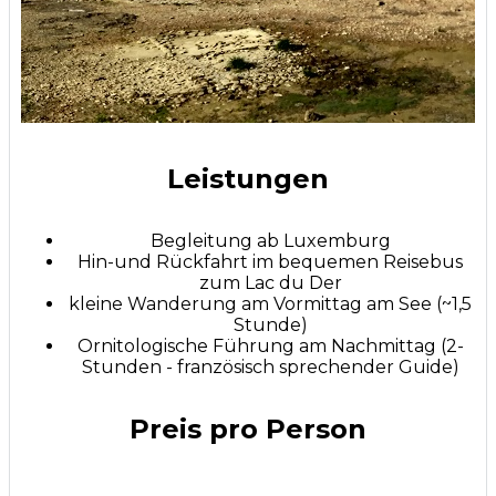
Leistungen
Begleitung ab Luxemburg
Hin-und Rückfahrt im bequemen Reisebus
zum Lac du Der
kleine Wanderung am Vormittag am See (~1,5
Stunde)
Ornitologische Führung am Nachmittag (2-
Stunden - französisch sprechender Guide)
Preis pro Person