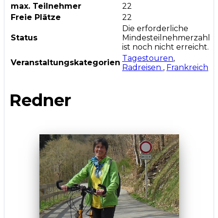
max. Teilnehmer
22
Freie Plätze
22
Die erforderliche
Status
Mindesteilnehmerzahl
ist noch nicht erreicht.
Tagestouren
,
Veranstaltungskategorien
Radreisen
,
Frankreich
Redner