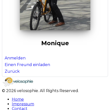
Monique
Anmelden
Einen Freund einladen
Zurück
© 2026 velosophie. All Rights Reserved.
Home
Impressum
Contact