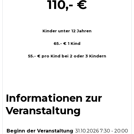
110,- €
Kinder unter 12 Jahren
65.- € 1 Kind
55.- € pro Kind bei 2 oder 3 Kindern
Informationen zur
Veranstaltung
Beginn der Veranstaltung
31.10.2026
7:30 - 20:00