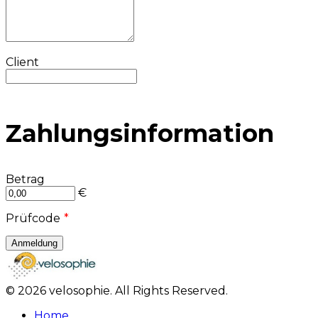
Client
Zahlungsinformation
Betrag
€
Prüfcode
*
© 2026 velosophie. All Rights Reserved.
Home