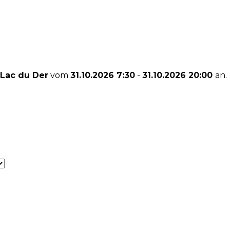
Lac du Der
vom
31.10.2026 7:30
-
31.10.2026 20:00
an.