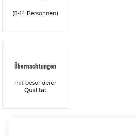
(8-14 Personnen)
Übernachtungen
mit besonderer
Qualität