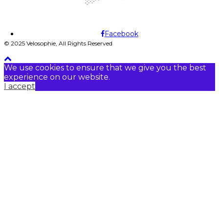
Facebook
© 2025 Velosophie, All Rights Reserved
We use cookies to ensure that we give you the best
experience on our website.
I accept