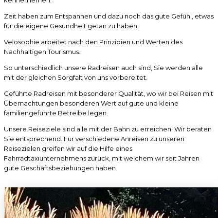
kennen lernen.
Zeit haben zum Entspannen und dazu noch das gute Gefühl, etwas
für die eigene Gesundheit getan zu haben.
Velosophie arbeitet nach den Prinzipien und Werten des
Nachhaltigen Tourismus.
So unterschiedlich unsere Radreisen auch sind, Sie werden alle
mit der gleichen Sorgfalt von uns vorbereitet.
Geführte Radreisen mit besonderer Qualität, wo wir bei Reisen mit
Übernachtungen besonderen Wert auf gute und kleine
familiengeführte Betreibe legen.
Unsere Reiseziele sind alle mit der Bahn zu erreichen. Wir beraten
Sie entsprechend. Für verschiedene Anreisen zu unseren
Reisezielen greifen wir auf die Hilfe eines
Fahrradtaxiunternehmens zurück, mit welchem wir seit Jahren
gute Geschäftsbeziehungen haben.