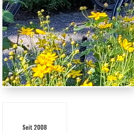
Seit 2008