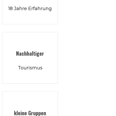
18 Jahre Erfahrung
Nachhaltiger
Tourismus
kleine Gruppen