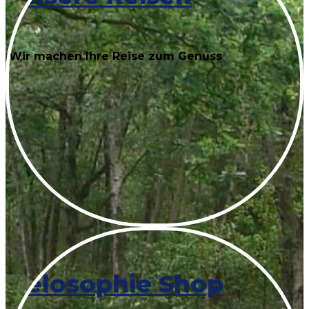
Wir machen Ihre Reise zum Genuss
Velosophie Shop